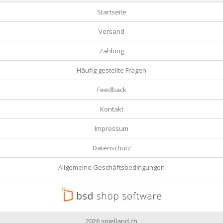
Startseite
Versand
Zahlung
Häufig gestellte Fragen
Feedback
Kontakt
Impressum
Datenschutz
Allgemeine Geschäftsbedingungen
2026 spielland.ch