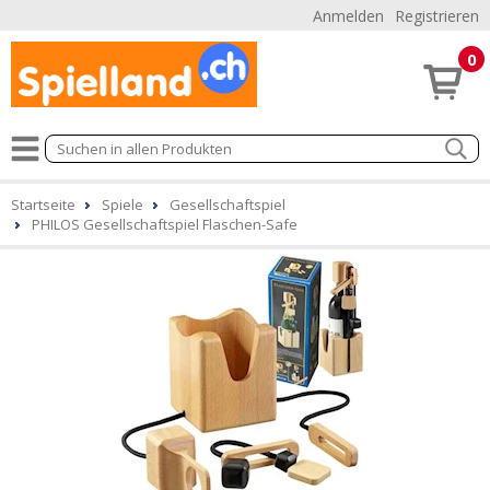
Anmelden
Registrieren
0
Startseite
Spiele
Gesellschaftspiel
PHILOS Gesellschaftspiel Flaschen-Safe