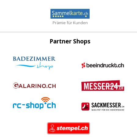
Prämie für Kunden
Partner Shops