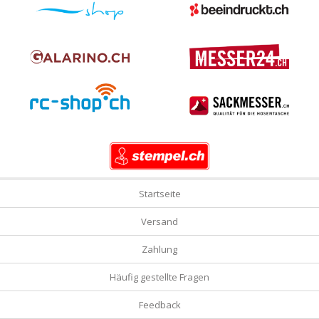
Startseite
Versand
Zahlung
Häufig gestellte Fragen
Feedback