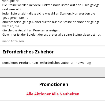
vier Spieler.
Die Steine werden mit den Punkten nach unten auf den Tisch gelegt
und gemischt.
Jeder Spieler zieht die gleiche Anzahl an Steinen. Nun werden die
gezogenen Steine
abwechselnd gelegt. Dabei dürfen nur die Steine aneinander gelegt
werden, die
die gleiche Anzahl an Punkten anzeigen.
Gewinner ist der Spieler, der als erster alle seine Steine abgelegt hat.
mehr Anzeigen
Erforderliches Zubehör
Komplettes Produkt, kein "erforderliches Zubehör" notwendig
Promotionen