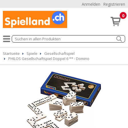
Anmelden
Registrieren
0
Startseite
Spiele
Gesellschaftspiel
PHILOS Gesellschaftspiel Doppel 6 ** - Domino