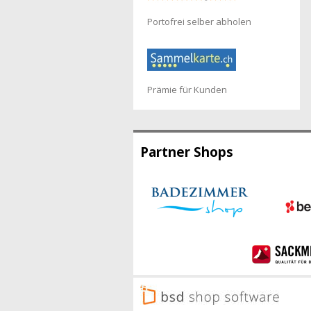
Portofrei selber abholen
Prämie für Kunden
Partner Shops