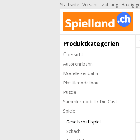
Startseite
Versand
Zahlung
Häufig ge
Produktkategorien
Übersicht
Autorennbahn
Modelleisenbahn
Plastikmodellbau
Puzzle
Sammlermodell / Die Cast
Spiele
Gesellschaftspiel
Schach