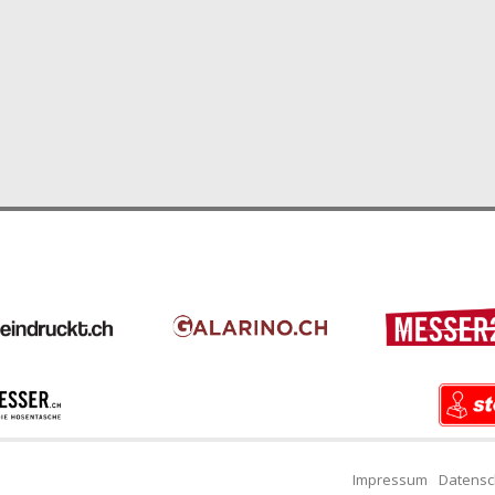
Impressum
Datensc