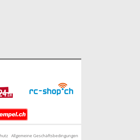
hutz
Allgemeine Geschäftsbedingungen