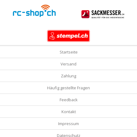
Startseite
Versand
Zahlung
Häufig gestellte Fragen
Feedback
Kontakt
Impressum
Datenschutz