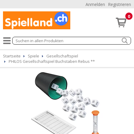
Anmelden
Registrieren
0
Startseite
Spiele
Gesellschaftspiel
PHILOS Gesellschaftspiel Buchstaben Rebus **