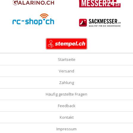
Startseite
Versand
Zahlung
Häufig gestellte Fragen
Feedback
Kontakt
Impressum