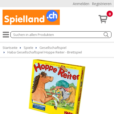
Anmelden
Registrieren
0
Startseite
Spiele
Gesellschaftspiel
Haba Gesellschaftspiel Hoppe Reiter - Brettspiel