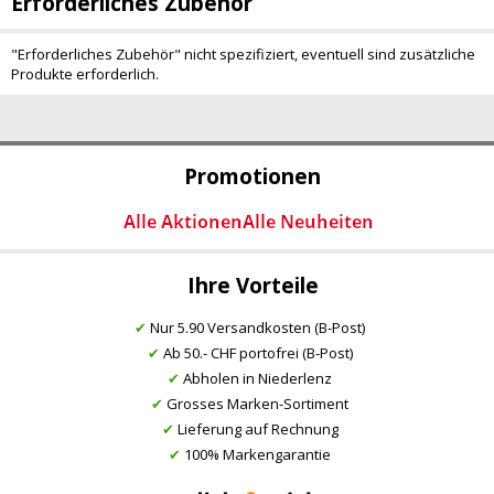
Erforderliches Zubehör
"Erforderliches Zubehör" nicht spezifiziert, eventuell sind zusätzliche
Produkte erforderlich.
Promotionen
Ihre Vorteile
✔
Nur 5.90 Versandkosten (B-Post)
✔
Ab 50.- CHF portofrei (B-Post)
✔
Abholen in Niederlenz
✔
Grosses Marken-Sortiment
✔
Lieferung auf Rechnung
✔
100% Markengarantie