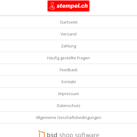
Startseite
Versand
Zahlung
Häufig gestellte Fragen
Feedback
Kontakt
Impressum
Datenschutz
Allgemeine Geschäftsbedingungen