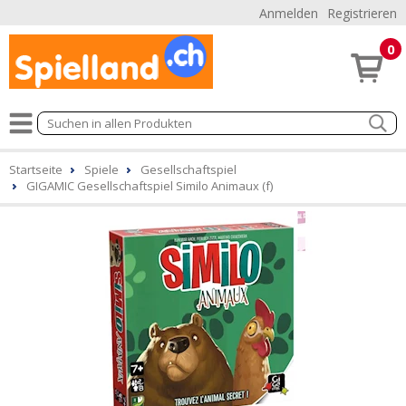
Anmelden
Registrieren
0
Startseite
Spiele
Gesellschaftspiel
GIGAMIC Gesellschaftspiel Similo Animaux (f)