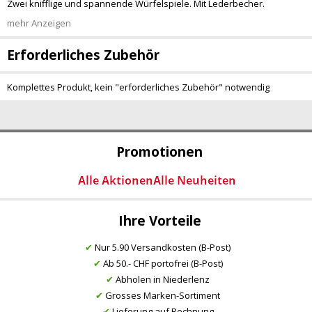
Zwei knifflige und spannende Würfelspiele. Mit Lederbecher.
mehr Anzeigen
Erforderliches Zubehör
Komplettes Produkt, kein "erforderliches Zubehör" notwendig
Promotionen
Ihre Vorteile
✔
Nur 5.90 Versandkosten (B-Post)
✔
Ab 50.- CHF portofrei (B-Post)
✔
Abholen in Niederlenz
✔
Grosses Marken-Sortiment
✔
Lieferung auf Rechnung