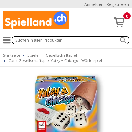
Anmelden
Registrieren
0
Startseite
Spiele
Gesellschaftspiel
Carlit Gesellschaftspiel Yatzy + Chicago - Würfelspiel