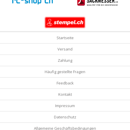
Startseite
Versand
Zahlung
Häufig gestellte Fragen
Feedback
Kontakt
Impressum
Datenschutz
Allgemeine Geschäftsbedingungen