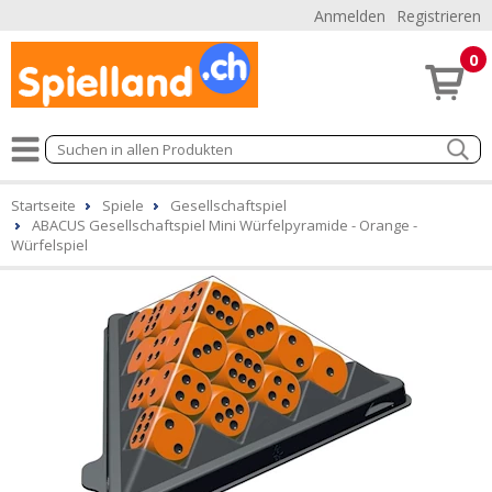
Anmelden
Registrieren
0
Startseite
Spiele
Gesellschaftspiel
ABACUS Gesellschaftspiel Mini Würfelpyramide - Orange -
Würfelspiel