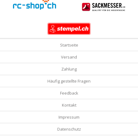
Startseite
Versand
Zahlung
Häufig gestellte Fragen
Feedback
Kontakt
Impressum
Datenschutz