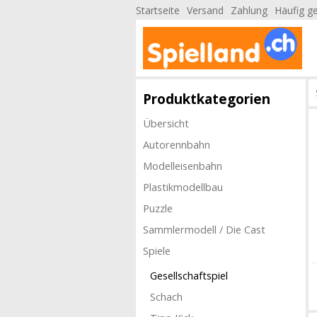
Startseite
Versand
Zahlung
Häufig ge
Produktkategorien
Übersicht
Autorennbahn
Modelleisenbahn
Plastikmodellbau
Puzzle
Sammlermodell / Die Cast
Spiele
Gesellschaftspiel
Schach