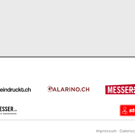
Impressum
Datensc