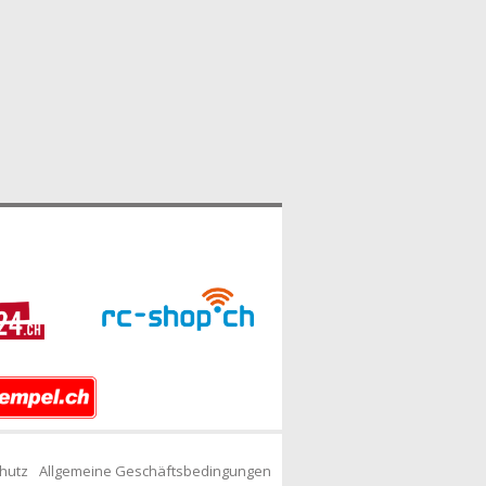
hutz
Allgemeine Geschäftsbedingungen