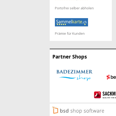
Portofrei selber abholen
Prämie für Kunden
Partner Shops