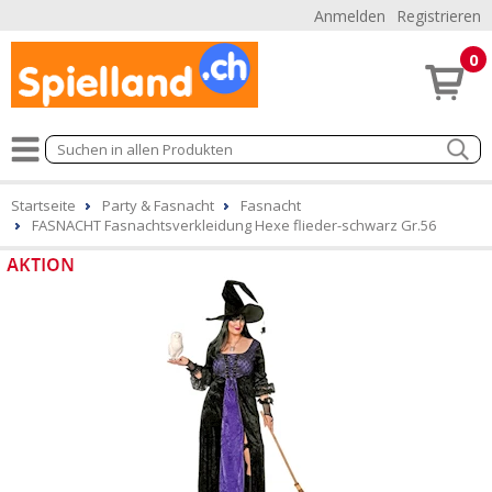
Anmelden
Registrieren
0
Startseite
Party & Fasnacht
Fasnacht
FASNACHT Fasnachtsverkleidung Hexe flieder-schwarz Gr.56