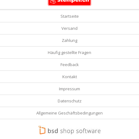
Startseite
Versand
Zahlung
Häufig gestellte Fragen
Feedback
Kontakt
Impressum
Datenschutz
Allgemeine Geschäftsbedingungen