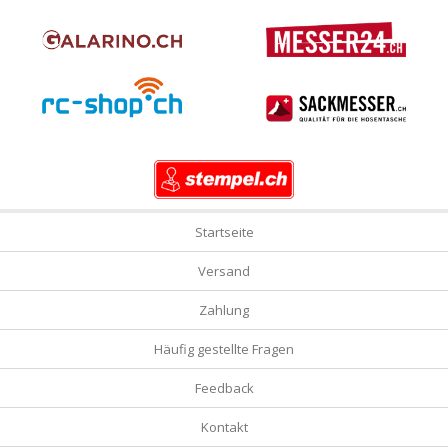
Startseite
Versand
Zahlung
Häufig gestellte Fragen
Feedback
Kontakt