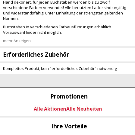
Hand dekoriert, für jeden Buchstaben werden bis zu zwölf
verschiedene Farben verwendet! Alle benutzten Lacke sind ungiftig
und widerstandsfähig, unter Einhaltung der strengsten geltenden
Normen.
Buchstaben in verschiedenen Farbausführungen erhältlich.
Vorauswahl leider nicht möglich.
mehr Anzeigen
Erforderliches Zubehör
Komplettes Produkt, kein "erforderliches Zubehör" notwendig
Promotionen
Ihre Vorteile