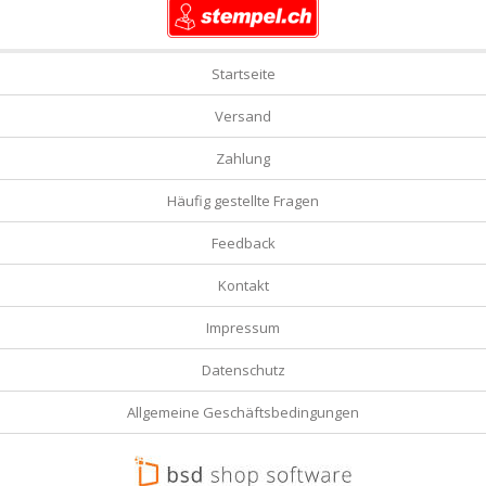
Startseite
Versand
Zahlung
Häufig gestellte Fragen
Feedback
Kontakt
Impressum
Datenschutz
Allgemeine Geschäftsbedingungen