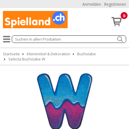
Anmelden
Registrieren
0
Startseite
Kleinmöbel & Dekoration
Buchstabe
Selecta Buchstabe W