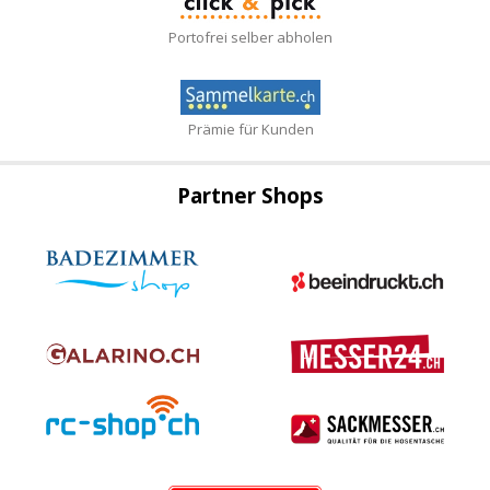
Portofrei selber abholen
Prämie für Kunden
Partner Shops