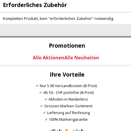
Erforderliches Zubehör
Komplettes Produkt, kein "erforderliches Zubehör" notwendig
Promotionen
Ihre Vorteile
✔
Nur 5.90 Versandkosten (B-Post)
✔
Ab 50.- CHF portofrei (B-Post)
✔
Abholen in Niederlenz
✔
Grosses Marken-Sortiment
✔
Lieferung auf Rechnung
✔
100% Markengarantie