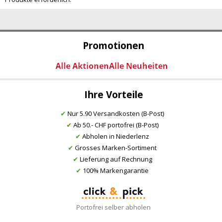
Promotionen
Ihre Vorteile
✔
Nur 5.90 Versandkosten (B-Post)
✔
Ab 50.- CHF portofrei (B-Post)
✔
Abholen in Niederlenz
✔
Grosses Marken-Sortiment
✔
Lieferung auf Rechnung
✔
100% Markengarantie
Portofrei selber abholen