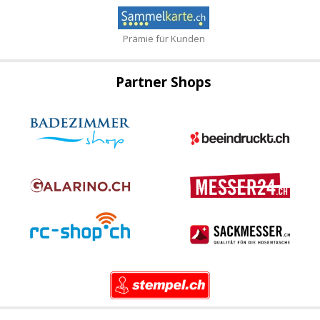
Prämie für Kunden
Partner Shops