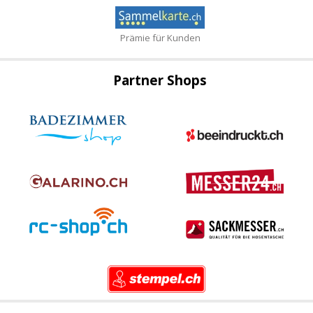
Prämie für Kunden
Partner Shops