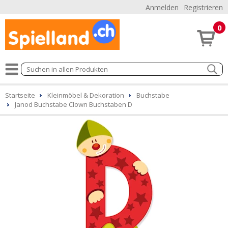
Anmelden
Registrieren
0
Startseite
Kleinmöbel & Dekoration
Buchstabe
Janod Buchstabe Clown Buchstaben D