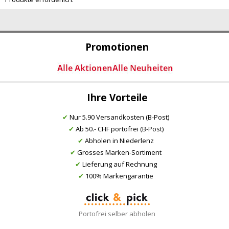
Promotionen
Ihre Vorteile
✔
Nur 5.90 Versandkosten (B-Post)
✔
Ab 50.- CHF portofrei (B-Post)
✔
Abholen in Niederlenz
✔
Grosses Marken-Sortiment
✔
Lieferung auf Rechnung
✔
100% Markengarantie
Portofrei selber abholen