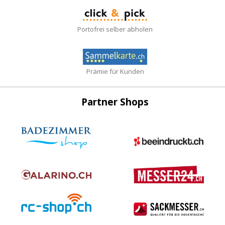
Portofrei selber abholen
Prämie für Kunden
Partner Shops