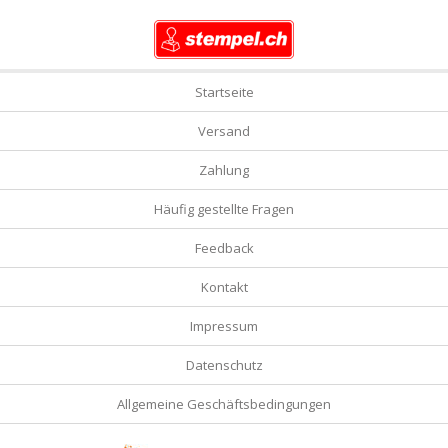
Startseite
Versand
Zahlung
Häufig gestellte Fragen
Feedback
Kontakt
Impressum
Datenschutz
Allgemeine Geschäftsbedingungen