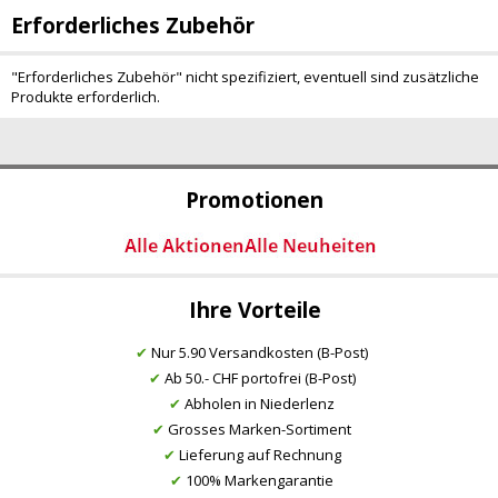
Erforderliches Zubehör
"Erforderliches Zubehör" nicht spezifiziert, eventuell sind zusätzliche
Produkte erforderlich.
Promotionen
Ihre Vorteile
✔
Nur 5.90 Versandkosten (B-Post)
✔
Ab 50.- CHF portofrei (B-Post)
✔
Abholen in Niederlenz
✔
Grosses Marken-Sortiment
✔
Lieferung auf Rechnung
✔
100% Markengarantie