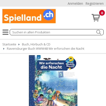
Anmelden
Registrieren
0
Startseite
Buch, Hörbuch & CD
Ravensburger Buch WWW48 Wir erforschen die Nacht