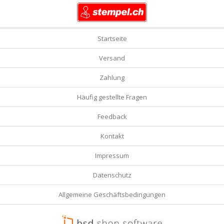
Startseite
Versand
Zahlung
Häufig gestellte Fragen
Feedback
Kontakt
Impressum
Datenschutz
Allgemeine Geschäftsbedingungen