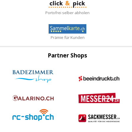
Portofrei selber abholen
Prämie für Kunden
Partner Shops