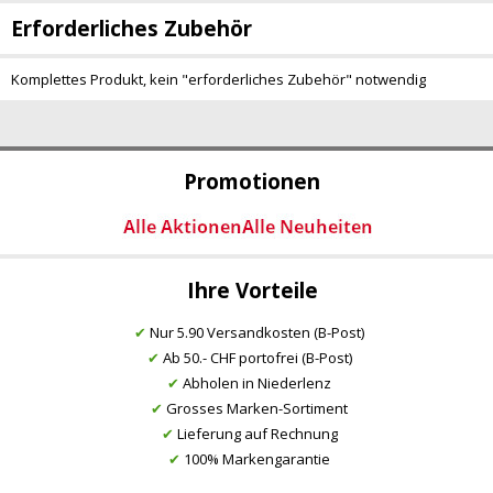
Erforderliches Zubehör
Komplettes Produkt, kein "erforderliches Zubehör" notwendig
Promotionen
Ihre Vorteile
✔
Nur 5.90 Versandkosten (B-Post)
✔
Ab 50.- CHF portofrei (B-Post)
✔
Abholen in Niederlenz
✔
Grosses Marken-Sortiment
✔
Lieferung auf Rechnung
✔
100% Markengarantie