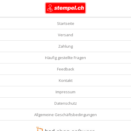
Startseite
Versand
Zahlung
Häufig gestellte Fragen
Feedback
Kontakt
Impressum
Datenschutz
Allgemeine Geschäftsbedingungen