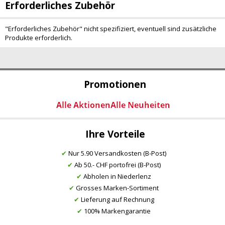
Erforderliches Zubehör
"Erforderliches Zubehör" nicht spezifiziert, eventuell sind zusätzliche
Produkte erforderlich.
Promotionen
Ihre Vorteile
✔
Nur 5.90 Versandkosten (B-Post)
✔
Ab 50.- CHF portofrei (B-Post)
✔
Abholen in Niederlenz
✔
Grosses Marken-Sortiment
✔
Lieferung auf Rechnung
✔
100% Markengarantie