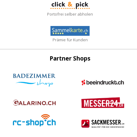
Portofrei selber abholen
Prämie für Kunden
Partner Shops