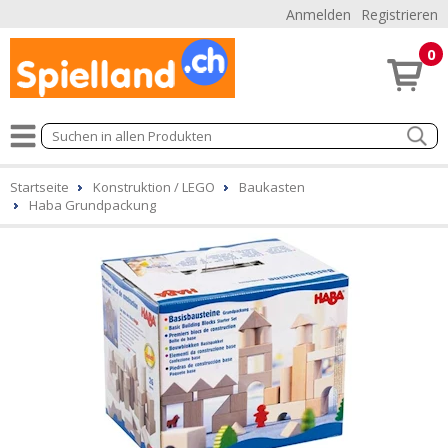
Anmelden
Registrieren
0
Startseite
Konstruktion / LEGO
Baukasten
Haba Grundpackung