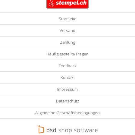
Startseite
Versand
Zahlung
Häufig gestellte Fragen
Feedback
Kontakt
Impressum
Datenschutz
Allgemeine Geschäftsbedingungen