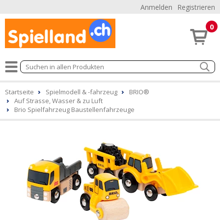
Anmelden
Registrieren
0
Startseite
Spielmodell & -fahrzeug
BRIO®
Auf Strasse, Wasser & zu Luft
Brio Spielfahrzeug Baustellenfahrzeuge