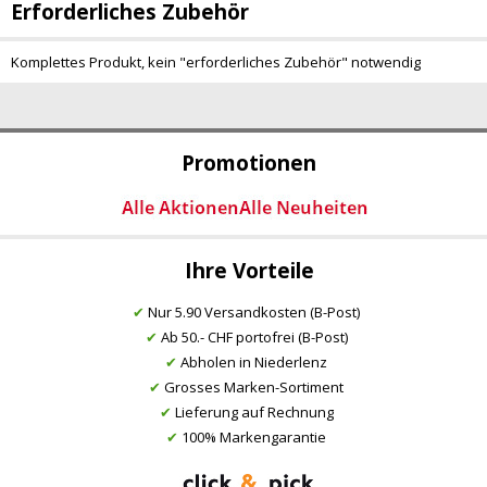
Erforderliches Zubehör
Komplettes Produkt, kein "erforderliches Zubehör" notwendig
Promotionen
Ihre Vorteile
✔
Nur 5.90 Versandkosten (B-Post)
✔
Ab 50.- CHF portofrei (B-Post)
✔
Abholen in Niederlenz
✔
Grosses Marken-Sortiment
✔
Lieferung auf Rechnung
✔
100% Markengarantie