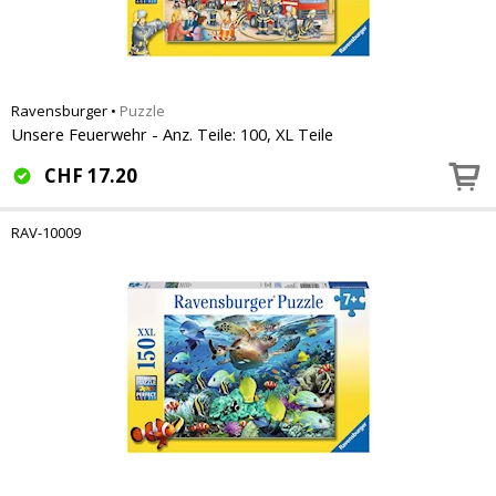
Ravensburger
•
Puzzle
Unsere Feuerwehr - Anz. Teile: 100, XL Teile
CHF
17.20
RAV-10009