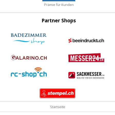
Prämie für Kunden
Partner Shops
Startseite