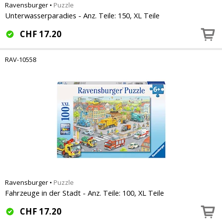
Ravensburger
•
Puzzle
Unterwasserparadies - Anz. Teile: 150, XL Teile
CHF
17.20
RAV-10558
Ravensburger
•
Puzzle
Fahrzeuge in der Stadt - Anz. Teile: 100, XL Teile
CHF
17.20