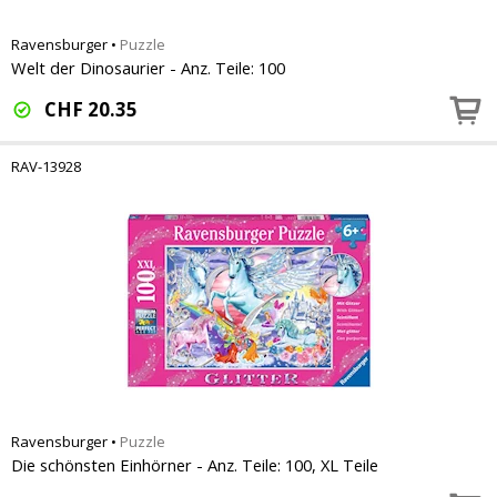
Ravensburger
•
Puzzle
Welt der Dinosaurier - Anz. Teile: 100
CHF
20.35
RAV-13928
Ravensburger
•
Puzzle
Die schönsten Einhörner - Anz. Teile: 100, XL Teile