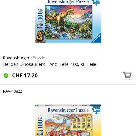
Ravensburger
•
Puzzle
Bei den Dinosauriern - Anz. Teile: 100, XL Teile
CHF
17.20
RAV-10822