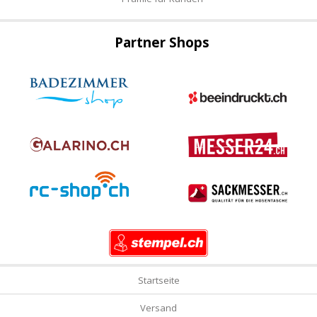
Partner Shops
Startseite
Versand