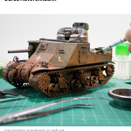
Geschicktes Handwerk ist gefragt