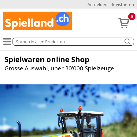
Anmelden
Registrieren
0
Spielwaren online Shop
Grosse Auswahl, über 30'000 Spielzeuge.