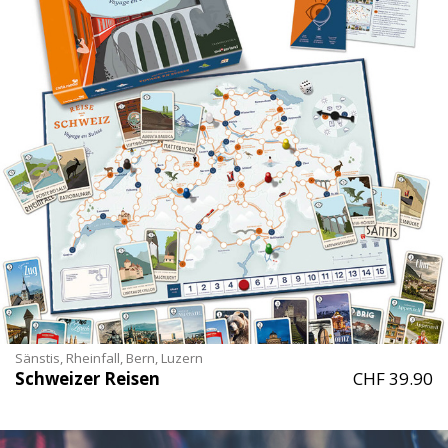
Sänstis, Rheinfall, Bern, Luzern
Schweizer Reisen
CHF 39.90