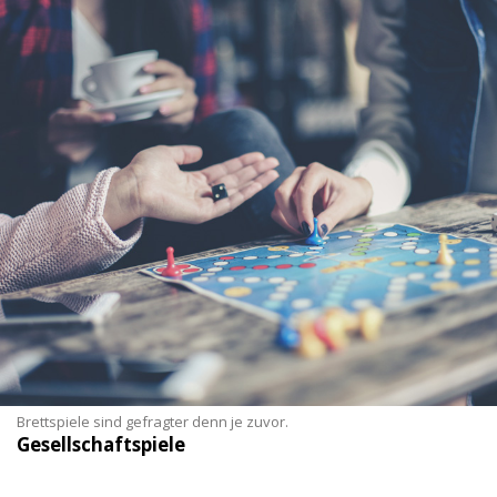
Brettspiele sind gefragter denn je zuvor.
Gesellschaftspiele