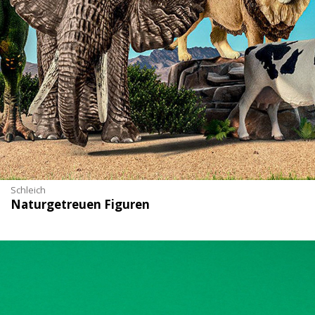
Schleich
Naturgetreuen Figuren