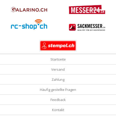
Startseite
Versand
Zahlung
Häufig gestellte Fragen
Feedback
Kontakt