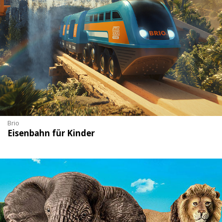
Brio
Eisenbahn für Kinder