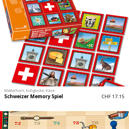
Matterhorn, Kuhglocke, Käse
Schweizer Memory Spiel
CHF 17.15