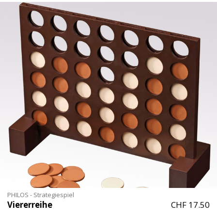
PHILOS - Strategiespiel
Viererreihe
CHF 17.50