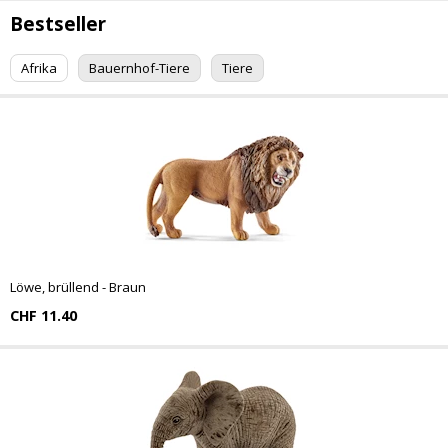
Bestseller
Afrika
Bauernhof-Tiere
Tiere
Löwe, brüllend - Braun
CHF 11.40