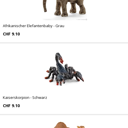
Afrikanischer Elefantenbaby - Grau
CHF 9.10
Kaiserskorpion - Schwarz
CHF 9.10