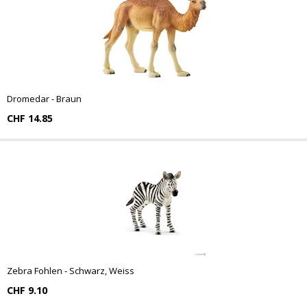
Dromedar - Braun
CHF 14.85
Zebra Fohlen - Schwarz, Weiss
CHF 9.10