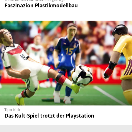
Faszinazion Plastikmodellbau
Tipp-Kick
Das Kult-Spiel trotzt der Playstation