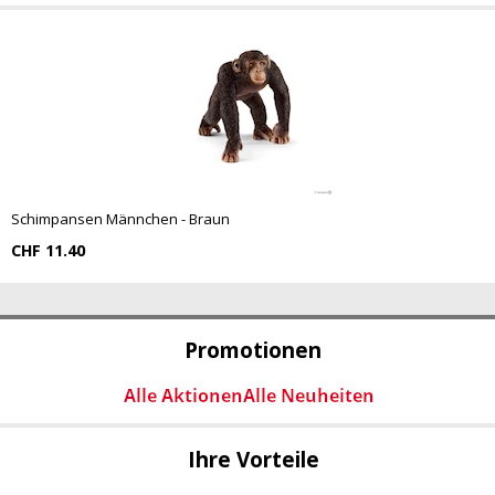
Schimpansen Männchen - Braun
CHF 11.40
Promotionen
Ihre Vorteile