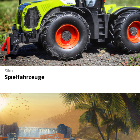
Siku
Spielfahrzeuge